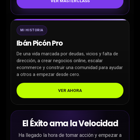
VER MASTERCLASS
MI HISTORIA
Ibán Picón Pro
De una vida marcada por deudas, vicios y falta de
dirección, a crear negocios online, escalar
ecommerce y construir una comunidad para ayudar
a otros a empezar desde cero.
VER AHORA
El Éxito ama la Velocidad
Ha llegado la hora de tomar acción y empezar a