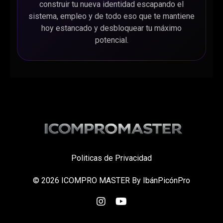
construir tu nueva identidad escapando el
sistema, empleo y de todo eso que te mantiene
hoy estancado y desbloquear tu máximo
potencial.
Politicas de Privacidad
© 2026 ICOMPRO MASTER By IbánPicónPro