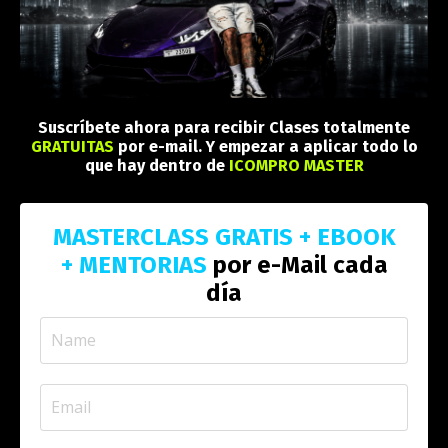
Suscríbete ahora para recibir Clases totalmente
GRATUITAS
por e-mail. Y empezar a aplicar todo lo
que hay dentro de
ICOMPRO MASTER
MASTERCLASS GRATIS + EBOOK
+
MENTORIAS
por e-Mail cada
día