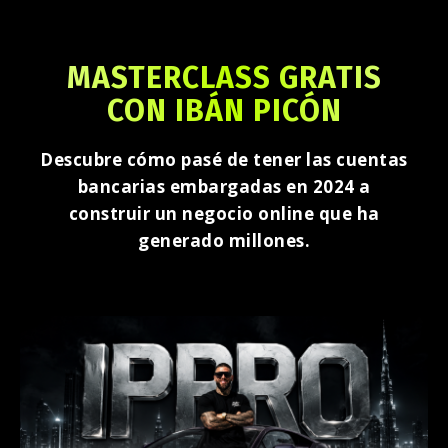
MASTERCLASS GRATIS
CON IBÁN PICÓN
Descubre cómo pasé de tener las cuentas
bancarias embargadas en 2024 a
construir un negocio online que ha
generado millones.