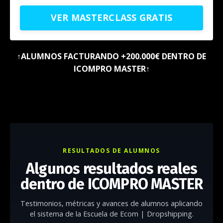
VER MASTERCLASS GRATIS
↑ALUMNOS FACTURANDO +200.000€ DENTRO DE
ICOMPRO MASTER↑
RESULTADOS DE ALUMNOS
Algunos resultados reales
dentro de ICOMPRO MASTER
Testimonios, métricas y avances de alumnos aplicando
el sistema de la Escuela de Ecom | Dropshipping.